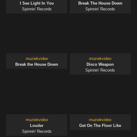
I See Light In You
Break The House Down
Spinnin' Records
Spinnin' Records
muziekvideo
muziekvideo
Break the House Down
Disco Weapon
Spinnin' Records
muziekvideo
muziekvideo
Louder
Get On The Floor Like
Spinnin' Records