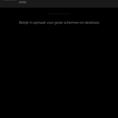
2010
Bekijk in opmaak voor grote schermen en desktops