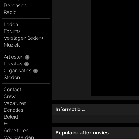
Recensies
Radio
Leden
Forums
Verslagen (leden)
Muziek
Artiesten
Locaties
Organisaties
Steden
Contact
Crew
Vacatures
Informatie …
Donaties
Beleid
Help
Adverteren
Populaire aftermovies
Voorwaarden