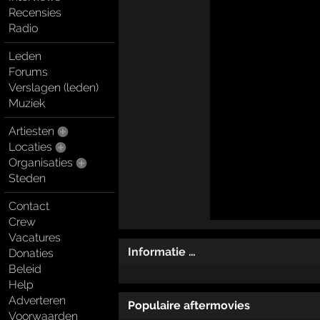
Recensies
Radio
Leden
Forums
Verslagen (leden)
Muziek
Artiesten
Locaties
Organisaties
Steden
Contact
Crew
Vacatures
Informatie …
Donaties
Beleid
Help
Adverteren
Populaire aftermovies
Voorwaarden