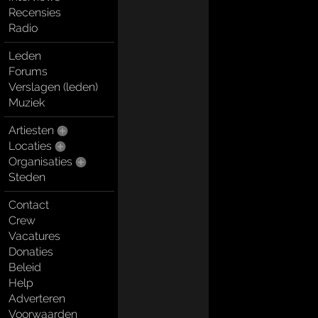
Recensies
Radio
Leden
Forums
Verslagen (leden)
Muziek
Artiesten
Locaties
Organisaties
Steden
Contact
Crew
Vacatures
Donaties
Beleid
Help
Adverteren
Voorwaarden