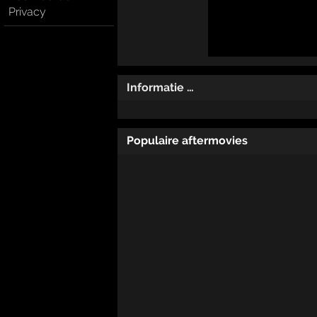
Privacy
Informatie …
Populaire aftermovies