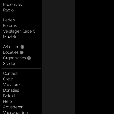
Recensies
Radio
Leden
Forums
Verslagen (leden)
Muziek
Artiesten
Locaties
Organisaties
Steden
Contact
Crew
Vacatures
Donaties
Beleid
Help
Adverteren
Voorwaarden