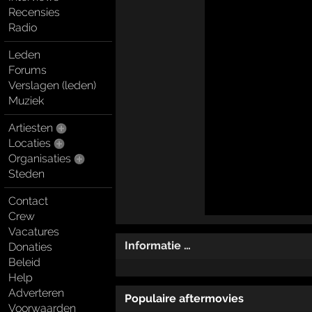
Recensies
Radio
Leden
Forums
Verslagen (leden)
Muziek
Artiesten
Locaties
Organisaties
Steden
Contact
Crew
Vacatures
Informatie …
Donaties
Beleid
Help
Adverteren
Populaire aftermovies
Voorwaarden