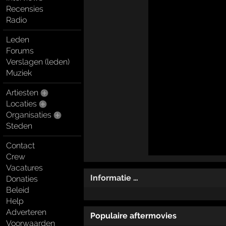
Recensies
Radio
Leden
Forums
Verslagen (leden)
Muziek
Artiesten
Locaties
Organisaties
Steden
Contact
Crew
Vacatures
Informatie …
Donaties
Beleid
Help
Adverteren
Populaire aftermovies
Voorwaarden