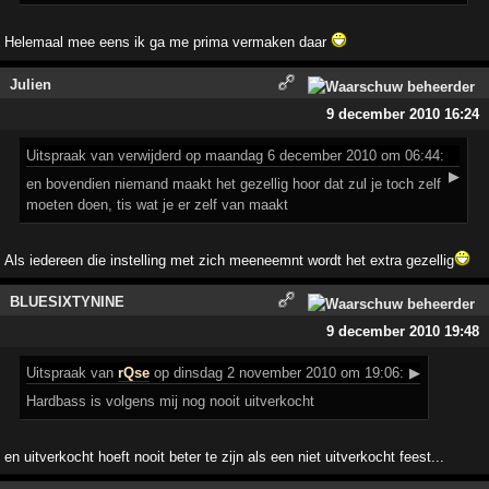
Helemaal mee eens ik ga me prima vermaken daar
Julien
9 december 2010 16:24
Uitspraak
van verwijderd op maandag 6 december 2010 om 06:44:
▶
en bovendien niemand maakt het gezellig hoor dat zul je toch zelf
moeten doen, tis wat je er zelf van maakt
Als iedereen die instelling met zich meeneemnt wordt het extra gezellig
BLUESIXTYNINE
9 december 2010 19:48
Uitspraak
van
rQse
op dinsdag 2 november 2010 om 19:06:
▶
Hardbass is volgens mij nog nooit uitverkocht
en uitverkocht hoeft nooit beter te zijn als een niet uitverkocht feest...