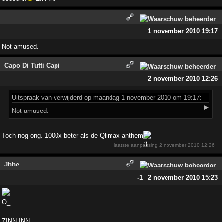
1 november 2010 19:17
Not amused.
Capo Di Tutti Capi
2 november 2010 12:26
Uitspraak
van verwijderd op maandag 1 november 2010 om 19:17:
▶
Not amused.
Toch nog ong. 1000x beter als de Qlimax anthem
laatste aanpassing
2 november 2010 12:26
Jbbe
-1
2 november 2010 15:23
ZINN INN