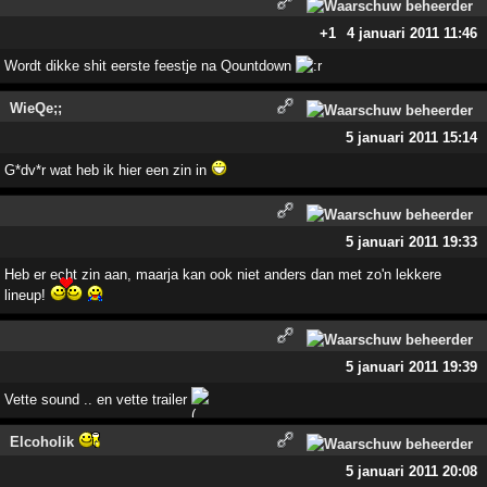
+1
4 januari 2011 11:46
Wordt dikke shit eerste feestje na Qountdown
WieQe;;
5 januari 2011 15:14
G*dv*r wat heb ik hier een zin in
5 januari 2011 19:33
Heb er echt zin aan, maarja kan ook niet anders dan met zo'n lekkere
lineup!
5 januari 2011 19:39
Vette sound .. en vette trailer
Elcoholik
5 januari 2011 20:08