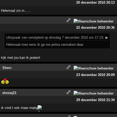
20 december 2010 20:13
Helemaal zin in......
22 december 2010 20:36
Uitspraak
van verwijderd op dinsdag 7 december 2010 om 17:23:
▶
Helemaal mee eens ik ga me prima vermaken daar
kijk met jou kan ik praten!
Sherr-
23 december 2010 20:09
elssiej21
29 december 2010 21:34
ik vind t ook maar matig