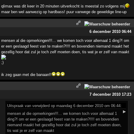
qlimax was dit keer in 20 minuten uitverkocht is meestal zo volgens mij
maar ben wel aanwezig op hardbass! puur vanwege de geweldige line-up
6 december 2010 06:44
mensen al die opmerkingen!!!... we komen toch voor allemaal 1 ding?! om
er een geslaagd feest van te maken?!!!! en bovendien niemand maakt het
gezellig hoor dat zul je toch zelf moeten doen, tis wat je er zelf van maakt
ik zeg gaan met die banaan!!
7 december 2010 17:23
Uitspraak
van verwijderd op maandag 6 december 2010 om 06:44:
▶
mensen al die opmerkingen!!!... we komen toch voor allemaal 1
ding?! om er een geslaagd feest van te maken?!!!! en bovendien
niemand maakt het gezellig hoor dat zul je toch zelf moeten doen,
tis wat je er zelf van maakt