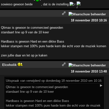
sowieso gewoon beide
, dat is de instelling
18 november 2010 10:16
Qlimax is gewoon te commercieel geworden
standaart line up 9 van de 10 keer
Hardbass is gewoon Hard en een dikke Bass
lekker stampen met 100% pure harde kern die echt voor de muziek komen
zien jullie daar en let op je kaken
Elcoholik
18 november 2010 13:48
Uitspraak
van verwijderd op donderdag 18 november 2010 om 10:16:
▶
Qlimax is gewoon te commercieel geworden
standaart line up 9 van de 10 keer
Hardbass is gewoon Hard en een dikke Bass
lekker stampen met 100% pure harde kern die echt voor de muziek