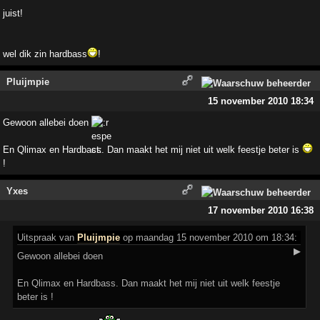
juist!
wel dik zin hardbass
!
Pluijmpie
15 november 2010 18:34
Gewoon allebei doen
En Qlimax en Hardbass. Dan maakt het mij niet uit welk feestje beter is
!
Yxes
17 november 2010 16:38
Uitspraak
van
Pluijmpie
op maandag 15 november 2010 om 18:34:
▶
Gewoon allebei doen
En Qlimax en Hardbass. Dan maakt het mij niet uit welk feestje
beter is !