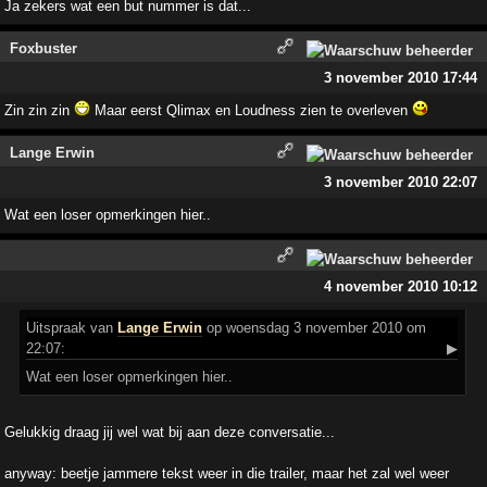
Ja zekers wat een but nummer is dat...
Foxbuster
3 november 2010 17:44
Zin zin zin
Maar eerst Qlimax en Loudness zien te overleven
Lange Erwin
3 november 2010 22:07
Wat een loser opmerkingen hier..
4 november 2010 10:12
Uitspraak
van
Lange Erwin
op woensdag 3 november 2010 om
22:07:
▶
Wat een loser opmerkingen hier..
Gelukkig draag jij wel wat bij aan deze conversatie...
anyway: beetje jammere tekst weer in die trailer, maar het zal wel weer