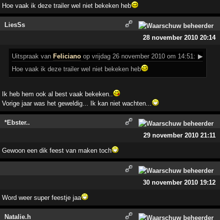
Hoe vaak ik deze trailer wel niet bekeken heb
LiesSs
28 november 2010 20:14
Uitspraak
van
Feliciano
op vrijdag 26 november 2010 om 14:51:
▶
Hoe vaak ik deze trailer wel niet bekeken heb
Ik heb hem ook al best vaak bekeken..
Vorige jaar was het geweldig... Ik kan niet wachten...
*Ebster..
29 november 2010 21:11
Gewoon een dik feest van maken toch
30 november 2010 19:12
Word weer super feestje jaa
Natalie.h