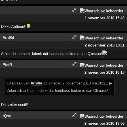
2 november 2010 15:40
Dikke Anthem!
Arn0ld
2 november 2010 18:11
Zeker dik anthem, kdenk dat hardbass leuker is dan Qlimaxx!
PietR
2 november 2010 18:13
Uitspraak
van
Arn0ld
op dinsdag 2 november 2010 om 18:11:
▶
Zeker dik anthem, kdenk dat hardbass leuker is dan Qlimaxx!
Dat zeker nooit!!
rQse
2 november 2010 19:06