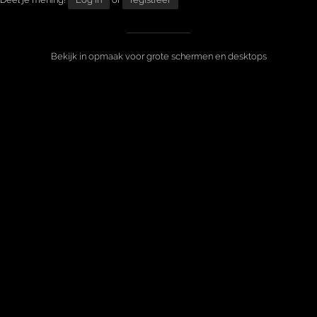
Bekijk in opmaak voor grote schermen en desktops