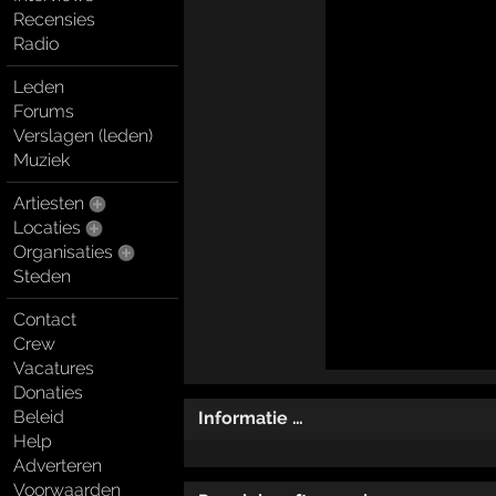
Recensies
Radio
Leden
Forums
Verslagen (leden)
Muziek
Artiesten
Locaties
Organisaties
Steden
Contact
Crew
Vacatures
Donaties
Beleid
Informatie …
Help
Adverteren
Voorwaarden