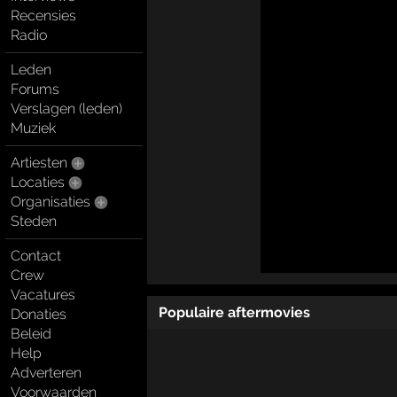
Recensies
Radio
Leden
Forums
Verslagen (leden)
Muziek
Artiesten
Locaties
Organisaties
Steden
Contact
Crew
Vacatures
Populaire aftermovies
Donaties
Beleid
Help
Adverteren
Voorwaarden