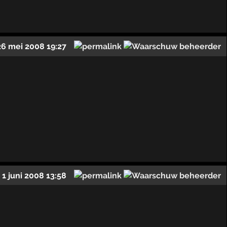
26 mei 2008 19:27
1 juni 2008 13:58