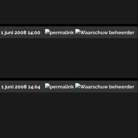
1 juni 2008 14:00
1 juni 2008 14:04