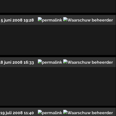
5 juni 2008 19:28
18 juni 2008 16:33
19 juli 2008 11:40