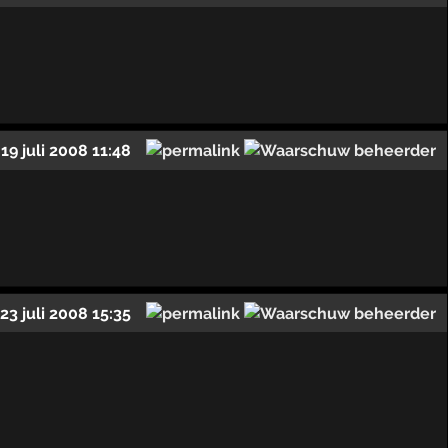
19 juli 2008 11:48
23 juli 2008 15:35