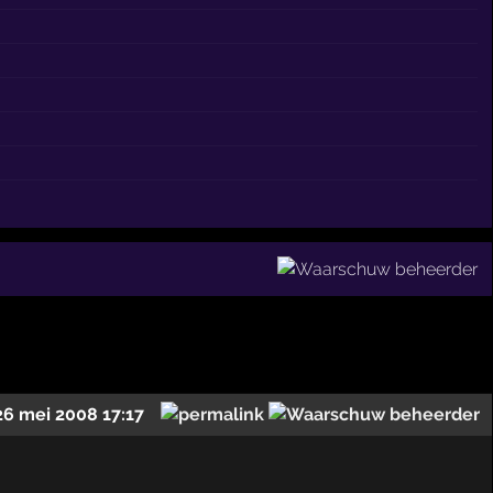
26 mei 2008 17:17