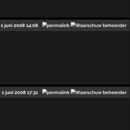
1 juni 2008 14:08
1 juni 2008 17:31