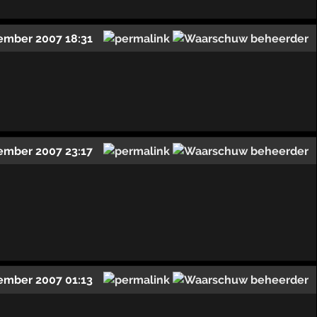
ember 2007 18:31
ember 2007 23:17
ember 2007 01:13