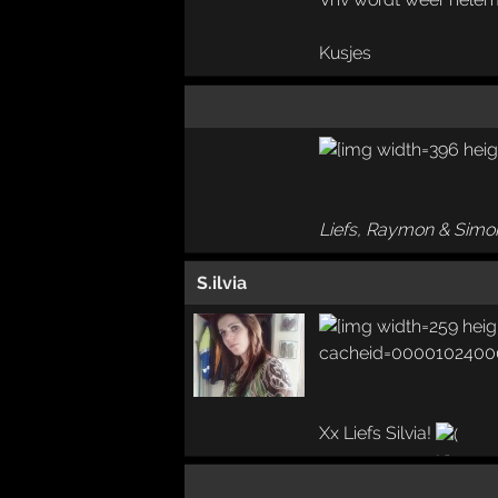
Kusjes
Liefs, Raymon & Simo
S.ilvia
Xx Liefs Silvia!