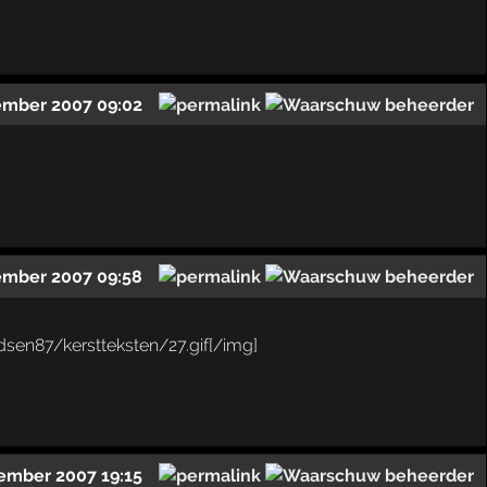
ember 2007 09:02
ember 2007 09:58
ember 2007 19:15