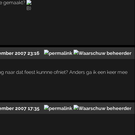
die gemaakt?
ember 2007 23:16
g naar dat feest kunnne ofniet? Anders ga ik een keer mee
ember 2007 17:35