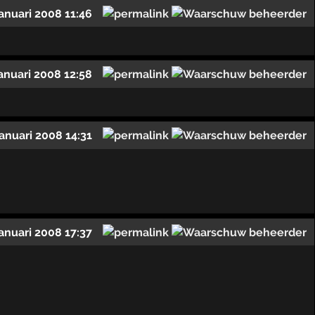
januari 2008 11:46
januari 2008 12:58
januari 2008 14:31
januari 2008 17:37