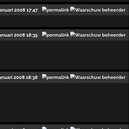
januari 2008 17:47
januari 2008 18:35
januari 2008 18:38