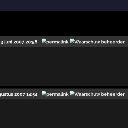
3 juni 2007 20:58
gustus 2007 14:54