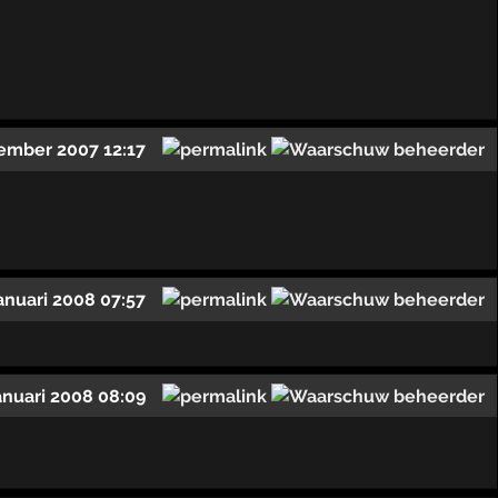
ember 2007 12:17
januari 2008 07:57
anuari 2008 08:09