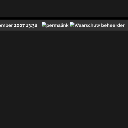
ember 2007 13:38