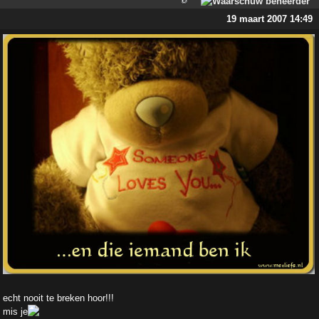
19 maart 2007 14:49
echt nooit te breken hoor!!!
mis je