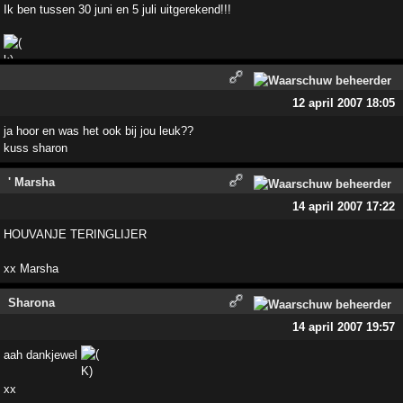
Ik ben tussen 30 juni en 5 juli uitgerekend!!!
12 april 2007 18:05
ja hoor en was het ook bij jou leuk??
kuss sharon
' Marsha
14 april 2007 17:22
HOUVANJE TERINGLIJER
xx Marsha
Sharona
14 april 2007 19:57
aah dankjewel
xx