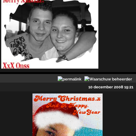
10 december 2008 19:21