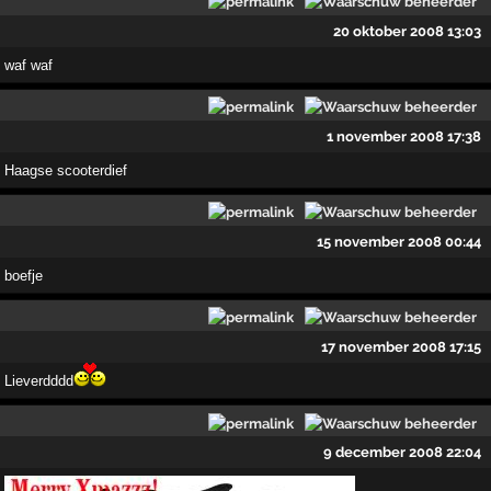
20 oktober 2008 13:03
waf waf
1 november 2008 17:38
Haagse scooterdief
15 november 2008 00:44
boefje
17 november 2008 17:15
Lieverdddd
9 december 2008 22:04