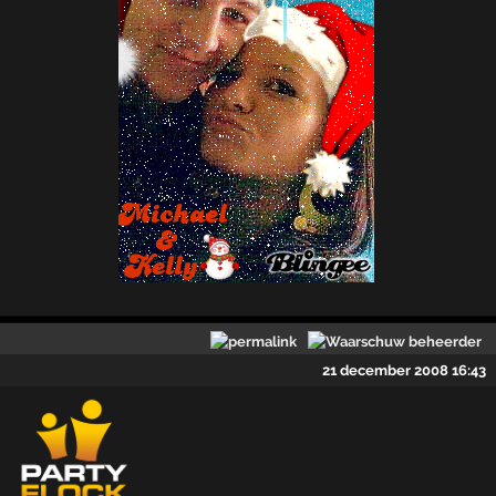
21 december 2008 16:43