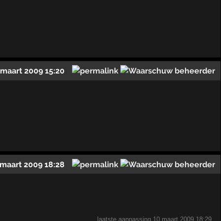
 maart 2009 15:20
 maart 2009 18:28
laatste aanpassing
10 maart 2009 18:29