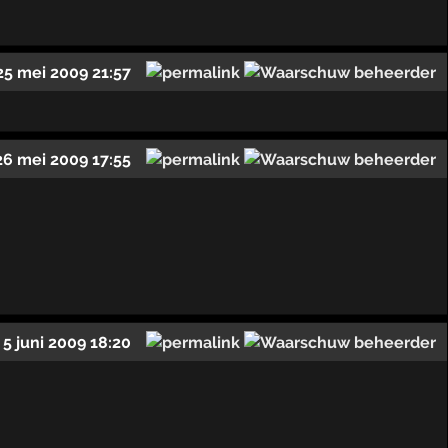
25 mei 2009 21:57
26 mei 2009 17:55
5 juni 2009 18:20