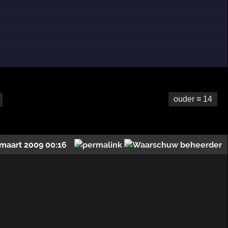
ouder ≡ 14
 maart 2009 00:16