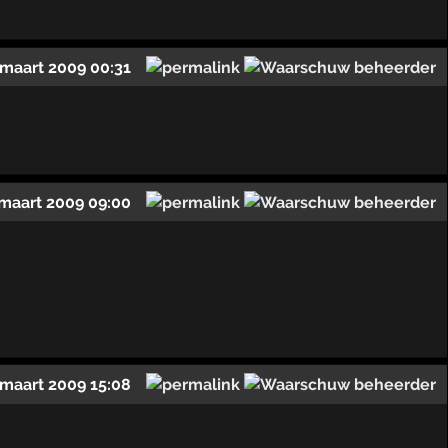
 maart 2009 00:31
 maart 2009 09:00
 maart 2009 15:08