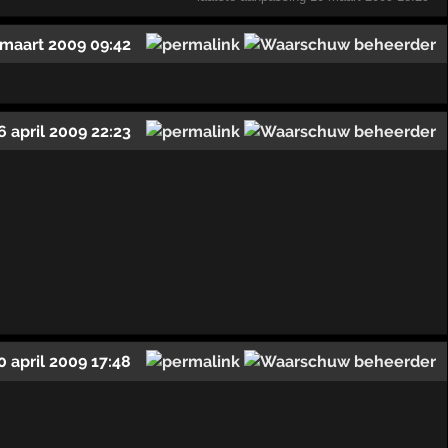
 maart 2009 09:42
6 april 2009 22:23
0 april 2009 17:48