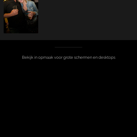
Bekijk in opmaak voor grote schermen en desktops