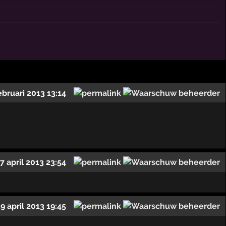
ebruari 2013 13:14
7 april 2013 23:54
9 april 2013 19:45