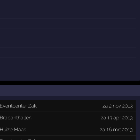
Eventcenter Zak
za 2 nov 2013
Brabanthallen
za 13 apr 2013
Huize Maas
za 16 mrt 2013