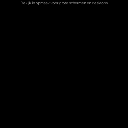
Bekijk in opmaak voor grote schermen en desktops