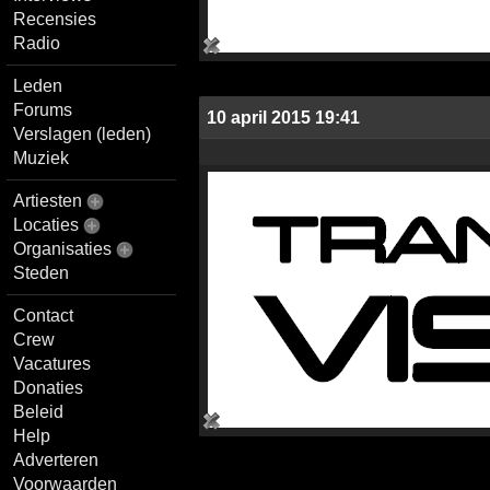
Recensies
Radio
Leden
Forums
10 april 2015 19:41
Verslagen (leden)
Muziek
Artiesten
Locaties
Organisaties
Steden
Contact
Crew
Vacatures
Donaties
Beleid
Help
Adverteren
Voorwaarden