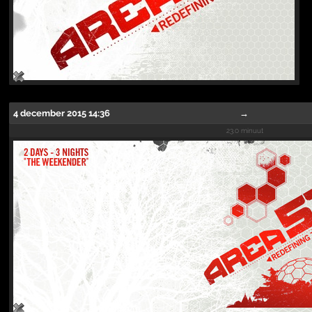
4 december 2015 14:36
→
23.0 minuut