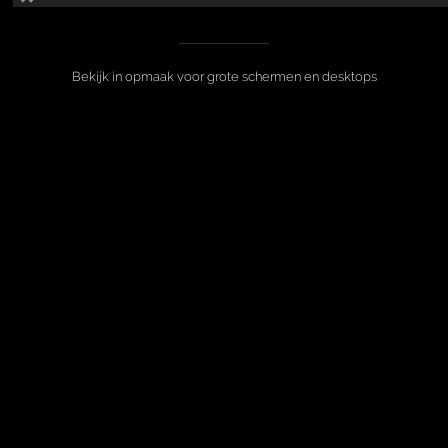
Bekijk in opmaak voor grote schermen en desktops