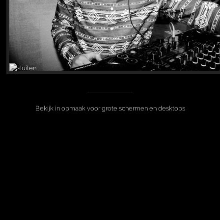
Bekijk in opmaak voor grote schermen en desktops