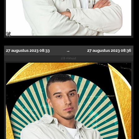
27 augustus 2023 08:33
→
27 augustus 2023 08:36
2.8 minuut