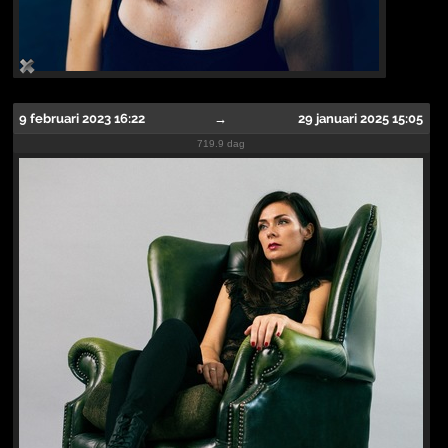
9 februari 2023 16:22
→
29 januari 2025 15:05
719.9 dag