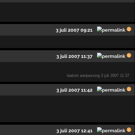
3 juli 2007 09:21
3 juli 2007 11:37
laatste aanpassing
3 juli 2007 11:37
3 juli 2007 11:42
3 juli 2007 12:41