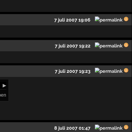
7 juli 2007 19:06
7 juli 2007 19:22
7 juli 2007 19:23
▶
ben
8 juli 2007 01:47