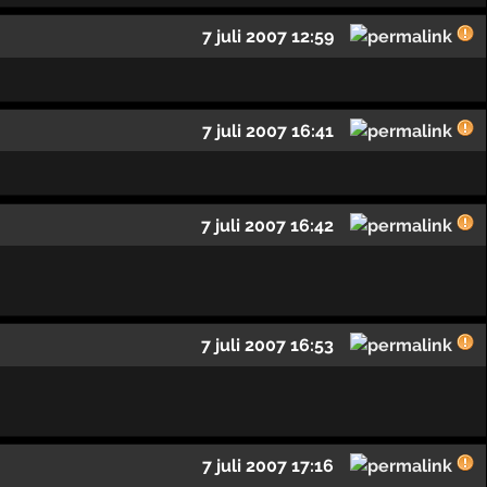
7 juli 2007 12:59
7 juli 2007 16:41
7 juli 2007 16:42
7 juli 2007 16:53
7 juli 2007 17:16