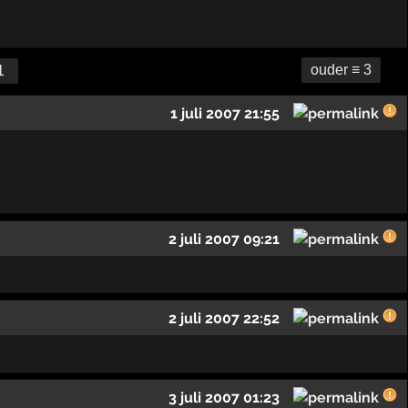
ouder ≡ 3
1
1 juli 2007 21:55
2 juli 2007 09:21
2 juli 2007 22:52
3 juli 2007 01:23