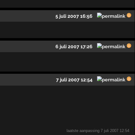
5 juli 2007 16:56
6 juli 2007 17:26
7 juli 2007 12:54
laatste aanpassing
7 juli 2007 12:54