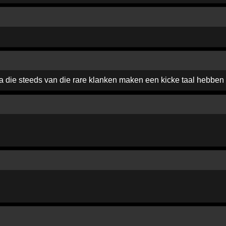
ika die steeds van die rare klanken maken een kicke taal hebben