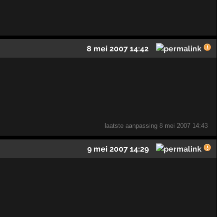
8 mei 2007 14:42
laatste aanpassing
8 mei 2007 14:43
9 mei 2007 14:29