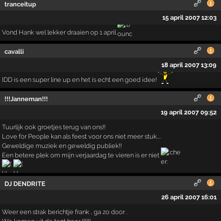
tranceitup
15 april 2007 12:03
Vond Hank wel lekker draaien op 1 april
cavalli
18 april 2007 13:09
IDD is een super line up en het is echt een goed idee!
!!!Janneman!!!
19 april 2007 09:52
Tuurlijk ook groetjes terug van ons!!
Love for People kan als feest voor ons niet meer stuk....
Geweldige muziek en geweldig publiek!!
Een betere plek om mijn verjaardag te vieren is er niet
DJ DENDRITE
26 april 2007 16:01
Weer een strak berichtje frank , ga zo door .