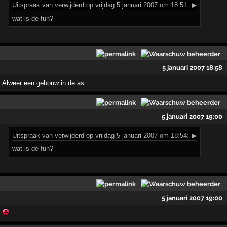
Uitspraak
van verwijderd op vrijdag 5 januari 2007 om 18:51:
▶
wat is de fun?
5 januari 2007 18:58
Alweer een gebouw in de as.
5 januari 2007 19:00
Uitspraak
van verwijderd op vrijdag 5 januari 2007 om 18:54:
▶
wat is de fun?
5 januari 2007 19:00