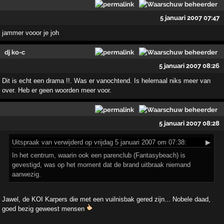
5 januari 2007 07:47
jammer vooor je joh
dj ko-c
5 januari 2007 08:26
Dit is echt een drama !!. Was er vanochtend. Is helemaal niks meer van
over. Heb er geen woorden meer voor.
5 januari 2007 08:28
Uitspraak
van verwijderd op vrijdag 5 januari 2007 om 07:38:
▶
In het centrum, waarin ook een parenclub (Fantasybeach) is
gevestigd, was op het moment dat de brand uitbraak niemand
aanwezig.
Jawel, de KOI Karpers die met een vuilnisbak gered zijn... Nobele daad,
goed bezig geweest mensen