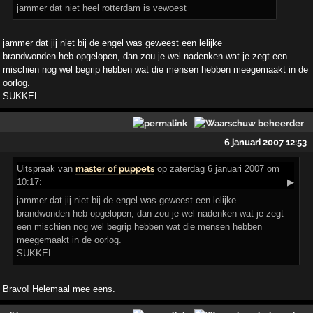
jammer dat niet heel rotterdam is vewoest
jammer dat jij niet bij de engel was geweest een lelijke
brandwonden heb opgelopen, dan zou je wel nadenken wat je zegt een
mischien nog wel begrip hebben wat die mensen hebben meegemaakt in de
oorlog.
SUKKEL.....
6 januari 2007 12:53
Uitspraak
van
master of puppets
op zaterdag 6 januari 2007 om
10:17:
▶
jammer dat jij niet bij de engel was geweest een lelijke
brandwonden heb opgelopen, dan zou je wel nadenken wat je zegt
een mischien nog wel begrip hebben wat die mensen hebben
meegemaakt in de oorlog.
SUKKEL.....
Bravo! Helemaal mee eens.