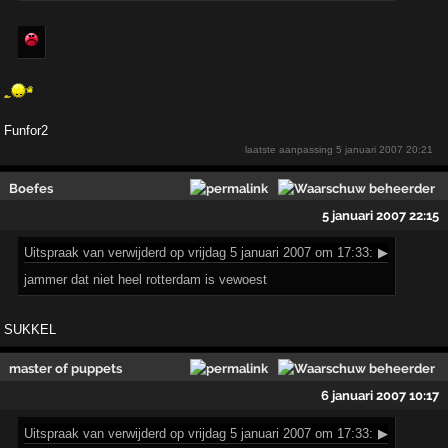
Funfor2
laatste aanpassing
5 januari 2007 20:21
Boefes
5 januari 2007 22:15
Uitspraak
van verwijderd op vrijdag 5 januari 2007 om 17:33:
▶
jammer dat niet heel rotterdam is vewoest
SUKKEL
master of puppets
6 januari 2007 10:17
Uitspraak
van verwijderd op vrijdag 5 januari 2007 om 17:33:
▶