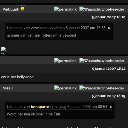
Pietjuuuh
5 januari 2007 18:10
Uitspraak
van verwijderd op vrijdag 5 januari 2007 om 17:33:
▶
jammer dat niet heel rotterdam is vewoest
5 januari 2007 18:12
ow is het hollywood
Miss J
5 januari 2007 18:19
Uitspraak
van
bonaparte
op vrijdag 5 januari 2007 om 08:54:
▶
Wordt het nòg drukker in de Fun