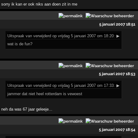
sorry ik kan er ook niks aan doen zit in me
5 januari 2007 18:51
Uitspraak
van verwijderd op vrijdag 5 januari 2007 om 18:20:
▶
wat is de fun?
5 januari 2007 18:53
Uitspraak
van verwijderd op vrijdag 5 januari 2007 om 17:33:
▶
jammer dat niet heel rotterdam is vewoest
neh da was 67 jaar geleeje...
5 januari 2007 18:54