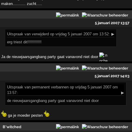
maken........... zucht.....
5 januari 2007 13:57
Uitspraak
van verwijderd op vrijdag 5 januari 2007 om 13:52:
▶
erg triest dit!!!!!!!!!!!!
Ja de nieuwjaarsgangbang party gaat vanavond niet door
5 januari 2007 14:03
Uitspraak
van permanent verbannen op vrijdag 5 januari 2007 om
13:57:
▶
de nieuwjaarsgangbang party gaat vanavond niet door
ga je moeder pesten
B*witched