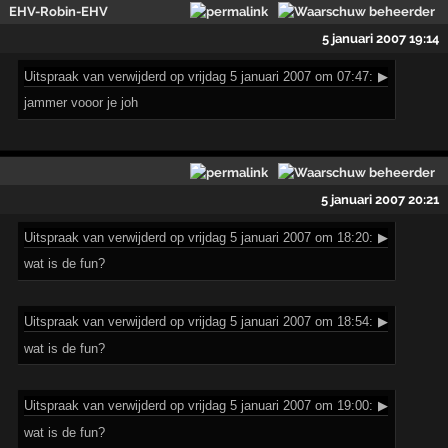
EHV-Robin-EHV
5 januari 2007 19:14
Uitspraak
van verwijderd op vrijdag 5 januari 2007 om 07:47:
▶
jammer vooor je joh
5 januari 2007 20:21
Uitspraak
van verwijderd op vrijdag 5 januari 2007 om 18:20:
▶
wat is de fun?
Uitspraak
van verwijderd op vrijdag 5 januari 2007 om 18:54:
▶
wat is de fun?
Uitspraak
van verwijderd op vrijdag 5 januari 2007 om 19:00:
▶
wat is de fun?