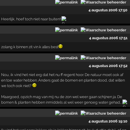
4 augustus 2006 17:50
Heerlijk, hoef toch niet naar buiten!!
4 augustus 2006 17:51
zolang k binnen zit vin k alles best
4 augustus 2006 17:52
Nou, ik vind het niet erg dat het nu ff regent hoor. De natuur moet ook af
en toe water hebben. Anders gaat de bomen en planten dood, dat willen
we toch ook niet?
Maargoed, opzich mag van mij nu de zon wel weer gaan schijnen ja. De
bomen & planten hebben inmiddels al wel weer genoeg water gehad...
4 augustus 2006 19:10