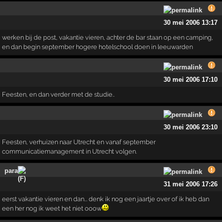
30 mei 2006 13:17
werken bij de post, vakantie vieren, achter de bar staan op een camping,
en dan begin september hogere hotelschool doen in leeuwarden
30 mei 2006 17:10
Feesten, en dan verder met de studie..
30 mei 2006 23:10
Feesten, verhuizen naar Utrecht en vanaf september
communicatiemanagement in Utrecht volgen.
para
31 mei 2006 17:26
eerst vakantie vieren en dan... denk ik nog een jaartje over of ik heb dan
een her nog ik weet het niet ooow