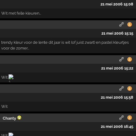
21 mei 2006 15:08
Wit met felle kleuren...
21 mei 2006 15:15
trendy kleur voor de lente dit jaar is wit (of juist zwart) en pastel kleurtjes
voor de zomer...
21 mei 2006 15:22
Wit
21 mei 2006 15:58
Wit
Chanty
21 mei 2006 16:45
Wit