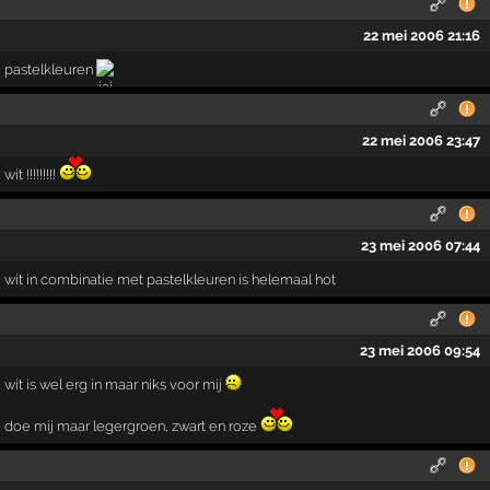
22 mei 2006 21:16
pastelkleuren
22 mei 2006 23:47
wit !!!!!!!!!
23 mei 2006 07:44
wit in combinatie met pastelkleuren is helemaal hot
23 mei 2006 09:54
wit is wel erg in maar niks voor mij
doe mij maar legergroen, zwart en roze