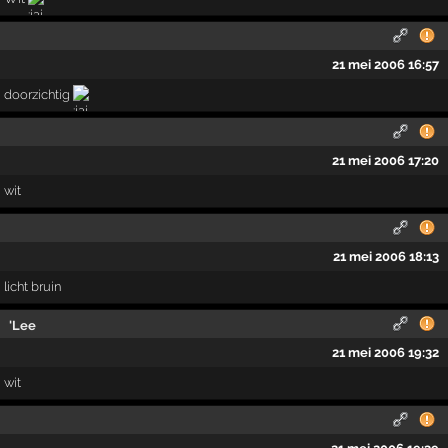
21 mei 2006 16:57
doorzichtig
21 mei 2006 17:20
wit
21 mei 2006 18:13
licht bruin
'Lee
21 mei 2006 19:32
wit