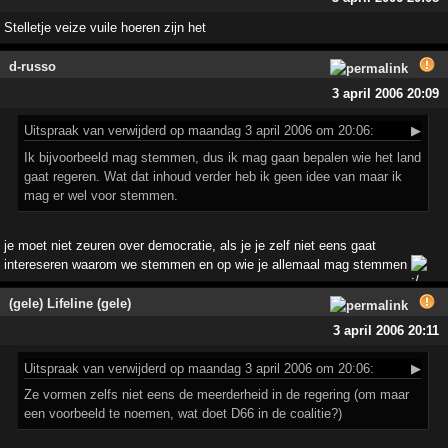
Stelletje veize vuile hoeren zijn het
d-russo
3 april 2006 20:09
Uitspraak
van verwijderd op maandag 3 april 2006 om 20:06:
▶
Ik bijvoorbeeld mag stemmen, dus ik mag gaan bepalen wie het land
gaat regeren. Wat dat inhoud verder heb ik geen idee van maar ik
mag er wel voor stemmen.
je moet niet zeuren over democratie, als je je zelf niet eens gaat
intereseren waarom we stemmen en op wie je allemaal mag stemmen
(gele) Lifeline (gele)
3 april 2006 20:11
Uitspraak
van verwijderd op maandag 3 april 2006 om 20:06:
▶
Ze vormen zelfs niet eens de meerderheid in de regering (om maar
een voorbeeld te noemen, wat doet D66 in de coalitie?)