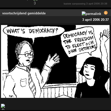
laatste aanpassing
3 april 2006 20:38
voortschrijdend gemiddelde
3 april 2006 20:37