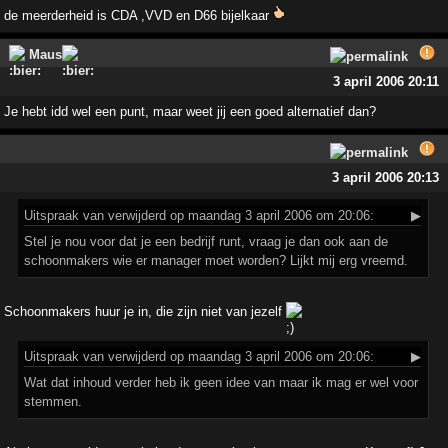
de meerderheid is CDA ,VVD en D66 bijelkaar
Maus
3 april 2006 20:11
Je hebt idd wel een punt, maar weet jij een goed alternatief dan?
3 april 2006 20:13
Uitspraak
van verwijderd op maandag 3 april 2006 om 20:06:
▶
Stel je nou voor dat je een bedrijf runt, vraag je dan ook aan de
schoonmakers wie er manager moet worden? Lijkt mij erg vreemd.
Schoonmakers huur je in, die zijn niet van jezelf
Uitspraak
van verwijderd op maandag 3 april 2006 om 20:06:
▶
Wat dat inhoud verder heb ik geen idee van maar ik mag er wel voor
stemmen.