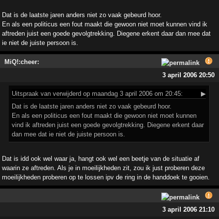
Dat is de laatste jaren anders niet zo vaak gebeurd hoor.
En als een politicus een fout maakt die gewoon niet moet kunnen vind ik
aftreden juist een goede gevolgtrekking. Diegene erkent daar dan mee dat
ie niet de juiste persoon is.
MiQ!:cheer:
3 april 2006 20:50
Uitspraak
van verwijderd op maandag 3 april 2006 om 20:45:
▶
Dat is de laatste jaren anders niet zo vaak gebeurd hoor.
En als een politicus een fout maakt die gewoon niet moet kunnen
vind ik aftreden juist een goede gevolgtrekking. Diegene erkent daar
dan mee dat ie niet de juiste persoon is.
Dat is idd ook wel waar ja, hangt ook wel een beetje van de situatie af
waarin ze aftreden. Als je in moeilijkheden zit, zou ik just proberen deze
moeilijkheden proberen op te lossen ipv de ring in de handdoek te gooien.
3 april 2006 21:10