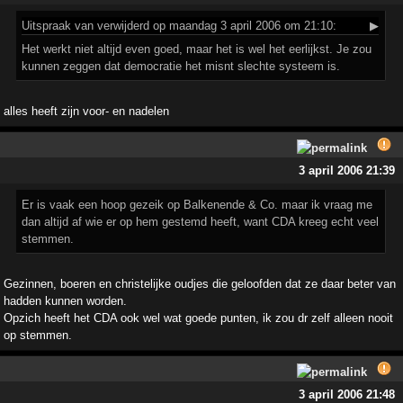
Uitspraak
van verwijderd op maandag 3 april 2006 om 21:10:
▶
Het werkt niet altijd even goed, maar het is wel het eerlijkst. Je zou
kunnen zeggen dat democratie het misnt slechte systeem is.
alles heeft zijn voor- en nadelen
3 april 2006 21:39
Er is vaak een hoop gezeik op Balkenende & Co. maar ik vraag me
dan altijd af wie er op hem gestemd heeft, want CDA kreeg echt veel
stemmen.
Gezinnen, boeren en christelijke oudjes die geloofden dat ze daar beter van
hadden kunnen worden.
Opzich heeft het CDA ook wel wat goede punten, ik zou dr zelf alleen nooit
op stemmen.
3 april 2006 21:48