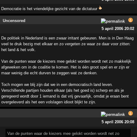
Democratie is het vriendelijke gezicht van de dictatuur
Uncensored
5 april 2006 20:02
De politiek in Nederland is een zwaar irritant gebeuren. Men is in Den Haag
veel te druk bezig met elkaar en zo vergeten ze waar ze daar voor zitten:
het land & het volk.
Van de punten waar de kiezers mee gelokt worden wordt net zo makkelijk
afgeweken om in de coalitie te komen. Het is één groot spel en er zijn er
maar weinig die echt durven te zeggen wat ze denken.
Toch mogen we blij zijn dat we in een democratisch land leven.
Verschillende partijen houden elkaar (als het goed is) scherp en als je
geregeerd wordt door 1 iemand is dat vrij gevaarlijk, omdat je eraan bent
overgeleverd als het een volslagen idioot blijkt te zijn.
5 april 2006 20:08
Van de punten waar de kiezers mee gelokt worden wordt net zo