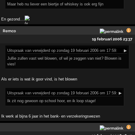
Maar heb nu liever een biertje of whiskey is ook erg fijn
En gezond....
Remco
19 februari 2006 23:37
Uitspraak
van verwijderd op zondag 19 februari 2006 om 17:59:
▶
Jullie zullen vast wel blowen, of wil je zeggen van niet? Blowen is
vies!
Als er iets is wat ik goor vind, is het blowen
Uitspraak
van verwijderd op zondag 19 februari 2006 om 17:59:
▶
Ik zit nog gewoon op school hoor, en ik loop stage!
Ik werk al bijna 6 jaar in het bank- en verzekeringswezen