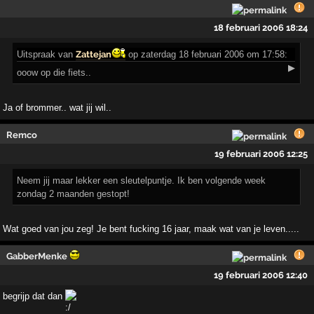
18 februari 2006 18:24
Uitspraak
van
Zattejan
op zaterdag 18 februari 2006 om 17:58:
▶
ooow op die fiets..
Ja of brommer.. wat jij wil..
Remco
19 februari 2006 12:25
Neem jij maar lekker een sleutelpuntje. Ik ben volgende week
zondag 2 maanden gestopt!
Wat goed van jou zeg! Je bent fucking 16 jaar, maak wat van je leven.....
GabberMenke
19 februari 2006 12:40
begrijp dat dan