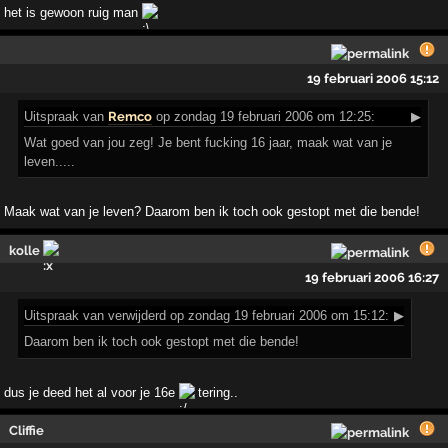
het is gewoon ruig man
19 februari 2006 15:12
Uitspraak
van
Remco
op zondag 19 februari 2006 om 12:25:
▶
Wat goed van jou zeg! Je bent fucking 16 jaar, maak wat van je
leven.....
Maak wat van je leven? Daarom ben ik toch ook gestopt met die bende!
kolle
19 februari 2006 16:27
Uitspraak
van verwijderd op zondag 19 februari 2006 om 15:12:
▶
Daarom ben ik toch ook gestopt met die bende!
dus je deed het al voor je 16e
tering..
Cliffie