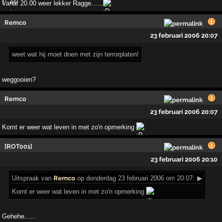
Vanaf 20.00 weer lekker Ragge......
Remco
23 februari 2006 20:07
weet wat hij moet doen met zijn terrorplaten!
weggooien?
Remco
23 februari 2006 20:07
Komt er weer wat leven in met zo'n opmerking
[ROT001]
23 februari 2006 20:10
Uitspraak
van
Remco
op donderdag 23 februari 2006 om 20:07:
▶
Komt er weer wat leven in met zo'n opmerking
Gehehe......