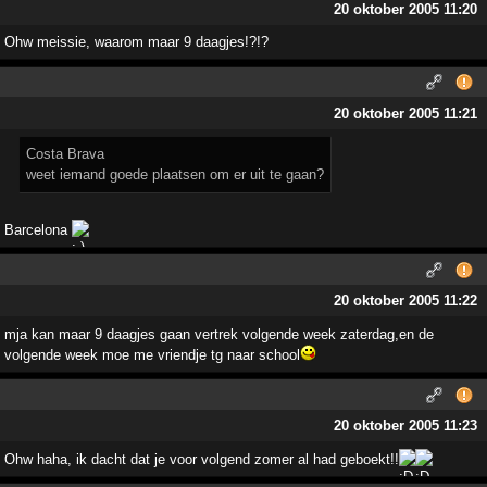
20 oktober 2005 11:20
Ohw meissie, waarom maar 9 daagjes!?!?
20 oktober 2005 11:21
Costa Brava
weet iemand goede plaatsen om er uit te gaan?
Barcelona
20 oktober 2005 11:22
mja kan maar 9 daagjes gaan vertrek volgende week zaterdag,en de
volgende week moe me vriendje tg naar school
20 oktober 2005 11:23
Ohw haha, ik dacht dat je voor volgend zomer al had geboekt!!