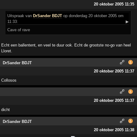
20 oktober 2005 11:35
Uitspraak
van
DrSander BDJT
op donderdag 20 oktober 2005 om
11:33:
▶
Cave of rave
Echt een ballentent, en veel te duur ook. Echt de grootste no-go van heel
Lloret.
DrSander BDJT
20 oktober 2005 11:37
Collosos
20 oktober 2005 11:37
dicht
DrSander BDJT
20 oktober 2005 11:38