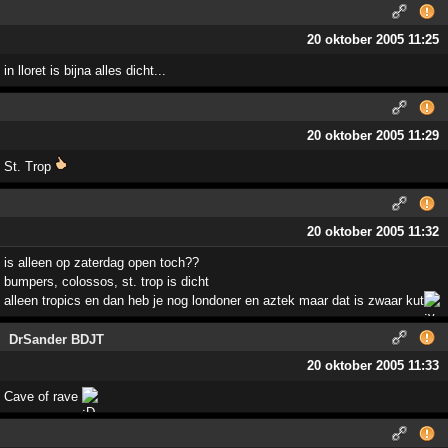
20 oktober 2005 11:25
in lloret is bijna alles dicht...
20 oktober 2005 11:29
St. Trop
20 oktober 2005 11:32
is alleen op zaterdag open toch??
bumpers, colossos, st. trop is dicht
alleen tropics en dan heb je nog londoner en aztek maar dat is zwaar kut
DrSander BDJT
20 oktober 2005 11:33
Cave of rave