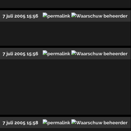
7 juli 2005 15:56
7 juli 2005 15:56
7 juli 2005 15:58