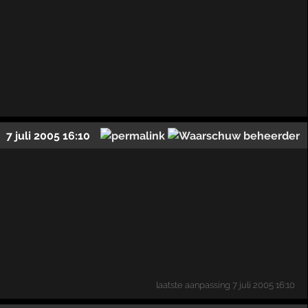
7 juli 2005 16:10
laatste aanpassing
7 juli 2005 16:10