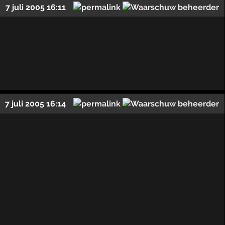
7 juli 2005 16:11
7 juli 2005 16:14