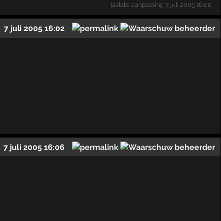
laatste aanpassing
7 juli 2005 16:00
7 juli 2005 16:02
7 juli 2005 16:06