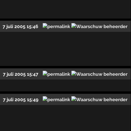
7 juli 2005 15:46
7 juli 2005 15:47
7 juli 2005 15:49