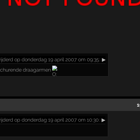
ijderd op donderdag 19 april 2007 om 09:35:
▶
 schurende draagarmen
1
ijderd op donderdag 19 april 2007 om 10:30:
▶