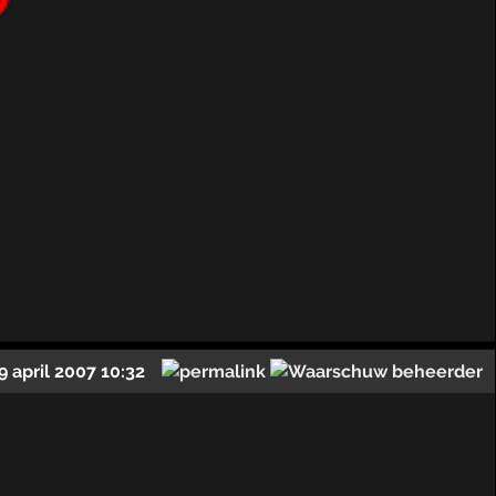
9 april 2007 10:32