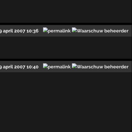
9 april 2007 10:36
9 april 2007 10:40