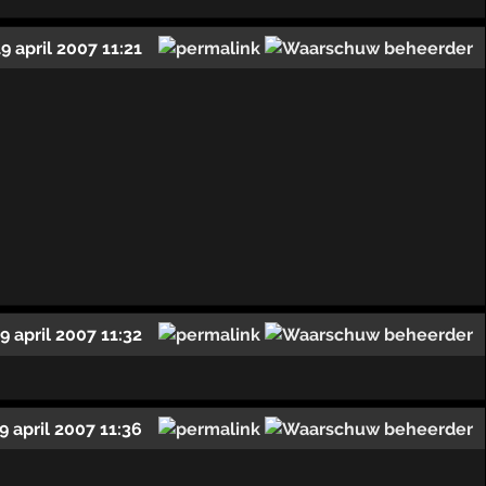
19 april 2007 11:21
9 april 2007 11:32
9 april 2007 11:36