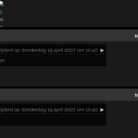
1
ijderd op donderdag 19 april 2007 om 10:40:
▶
gen
1
ijderd op donderdag 19 april 2007 om 10:40:
▶