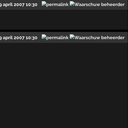
9 april 2007 10:30
9 april 2007 10:30