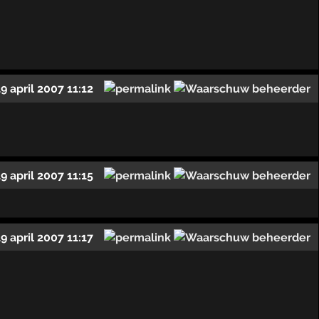
19 april 2007 11:12
19 april 2007 11:15
19 april 2007 11:17