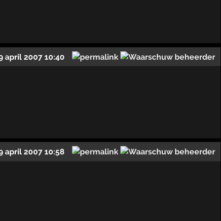
9 april 2007 10:40
9 april 2007 10:58