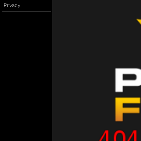
Privacy