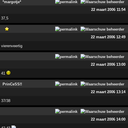
*margotje*
22 maart 2006 11:54
37,5
22 maart 2006 12:49
vierenveertig
22 maart 2006 13:00
41
PrinCeSS!!
22 maart 2006 13:14
37/38
22 maart 2006 14:00