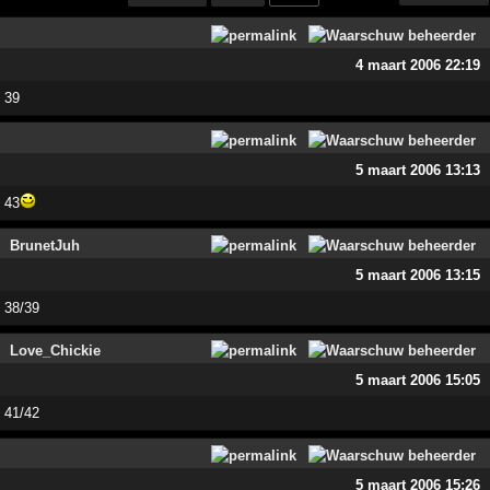
4 maart 2006 22:19
39
5 maart 2006 13:13
43
BrunetJuh
5 maart 2006 13:15
38/39
Love_Chickie
5 maart 2006 15:05
41/42
5 maart 2006 15:26