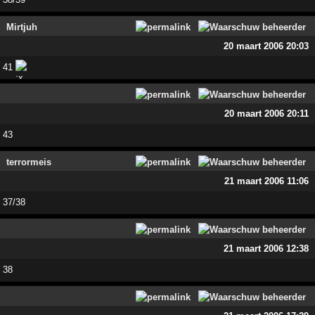
Mirtjuh
20 maart 2006 20:03
41
20 maart 2006 20:11
43
terrormeis
21 maart 2006 11:06
37/38
21 maart 2006 12:38
38