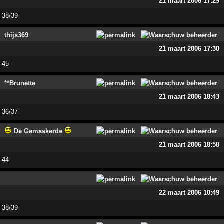
21 maart 2006 17:29
38/39
thijs369
21 maart 2006 17:30
45
**Brunette
21 maart 2006 18:43
36/37
De Gemaskerde
21 maart 2006 18:58
44
22 maart 2006 10:49
38/39