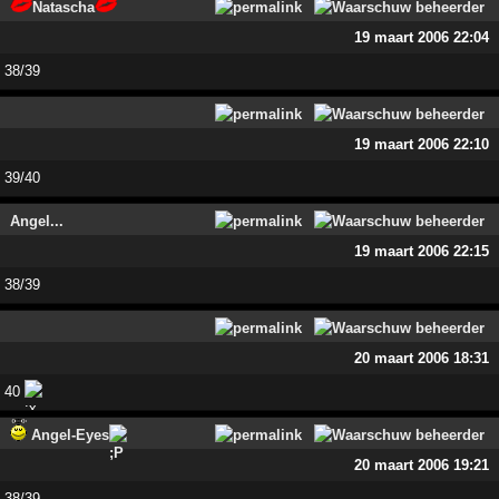
Natascha
19 maart 2006 22:04
38/39
19 maart 2006 22:10
39/40
Angel...
19 maart 2006 22:15
38/39
20 maart 2006 18:31
40
Angel-Eyes
20 maart 2006 19:21
38/39