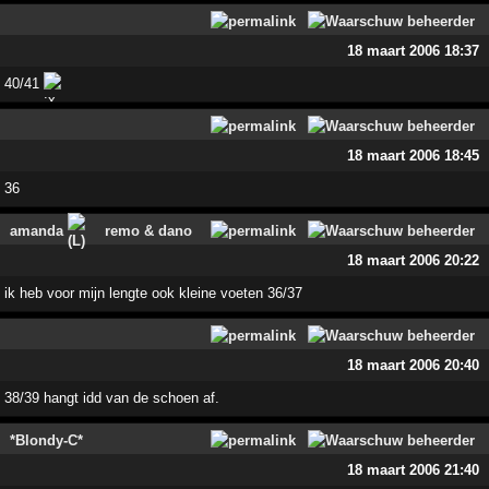
18 maart 2006 18:37
40/41
18 maart 2006 18:45
36
amanda
remo & dano
18 maart 2006 20:22
ik heb voor mijn lengte ook kleine voeten 36/37
18 maart 2006 20:40
38/39 hangt idd van de schoen af.
*Blondy-C*
18 maart 2006 21:40