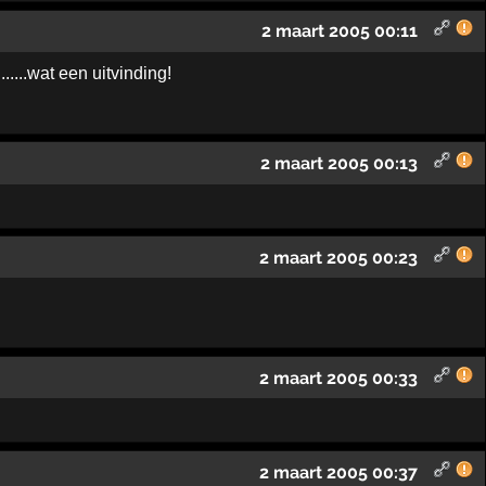
2 maart 2005 00:11
...............wat e­en uitvinding!
2 maart 2005 00:13
2 maart 2005 00:23
2 maart 2005 00:33
2 maart 2005 00:37