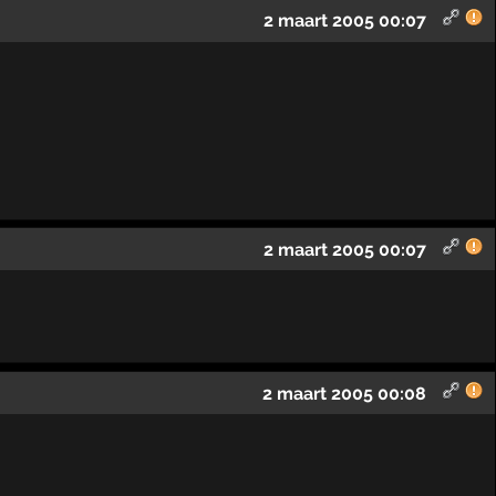
2 maart 2005 00:07
2 maart 2005 00:07
2 maart 2005 00:08