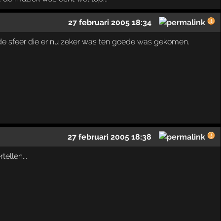
27 februari 2005 18:34
ede sfeer die er nu zeker was ten goede was gekomen.
27 februari 2005 18:38
ellen...