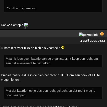
PS: dit is mijn mening
Dat was ontopic
4 april 2005 01:14
ik nam niet voor niks de bieb als voorbeeld
Maar ik leen geen kaartje van de organisator, ik koop een recht om
een dat evenement te bezoeken.
Precies zoals je dus in de bieb het recht KOOPT om een boek of CD te
mogen lenen.
Met dat kaartje heb je dus een recht gekocht en dat recht mag je
door verkopen.