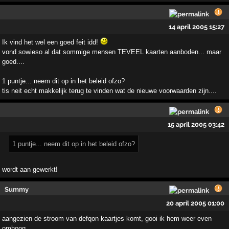
14 april 2005 15:27
Ik vind het wel een goed feit idd!
vond sowieso al dat sommige mensen TEVEEL kaarten aanboden... maar
goed....
1 puntje... neem dit op in het beleid ofzo?
tis neit echt makkelijk terug te vinden wat de nieuwe voorwaarden zijn....
15 april 2005 03:42
1 puntje... neem dit op in het beleid ofzo?
wordt aan gewerkt!
Summy
20 april 2005 01:00
aangezien de stroom van defqon kaartjes komt, gooi ik hem weer even
omhoog