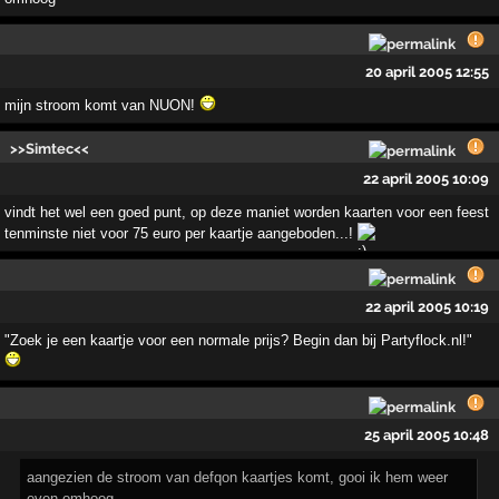
20 april 2005 12:55
mijn stroom komt van NUON!
>>Simtec<<
22 april 2005 10:09
vindt het wel een goed punt, op deze maniet worden kaarten voor een feest
tenminste niet voor 75 euro per kaartje aangeboden...!
22 april 2005 10:19
"Zoek je een kaartje voor een normale prijs? Begin dan bij Partyflock.nl!"
25 april 2005 10:48
aangezien de stroom van defqon kaartjes komt, gooi ik hem weer
even omhoog