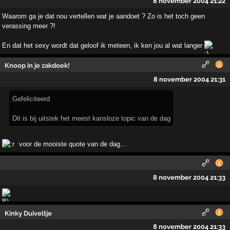
8 november 2004 21:22
Waarom ga je dat nou vertellen wat je aandoet ? Zo is het toch geen
verassing meer ?!
En dat het sexy wordt dat geloof ik meteen, ik ken jou al wat langer
Knoop in je zakdoek!
8 november 2004 21:31
Gefeliciteerd
Dit is bij uitstek het meest kansloze topic van de dag
voor de mooiste quote van de dag...
8 november 2004 21:33
Kinky Duiveltje
8 november 2004 21:33