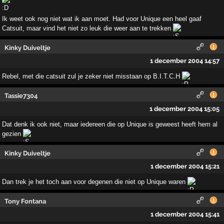
Ik weet ook nog niet wat ik aan moet. Had voor Unique een heel gaaf
Catsuit, maar vind het niet zo leuk die weer aan te trekken
Kinky Duiveltje
1 december 2004 14:57
Rebel, met die catsuit zul je zeker niet misstaan op B.I.T.C.H
Tassie7304
1 december 2004 15:05
Dat denk ik ook niet, maar iedereen die op Unique is geweest heeft hem al
gezien
Kinky Duiveltje
1 december 2004 15:21
Dan trek je het toch aan voor degenen die niet op Unique waren
Tony Fontana
1 december 2004 15:41