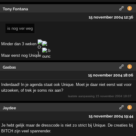
Tony Fontana
15 november 2004 12:36
is nog ver weg
Minder dan 3 weken
Maar eerst nog Unique
Gasbas
15 november 2004 18:06
Inderdaad! In je agenda staat ook Unique. Moet je daar niet eerst wat voor
uitzoeken, of trek je soms nix aan?
laatste aanpassing
15 november 2004 18:07
Jaydee
15 november 2004 19:44
Je hebt gelijk maar de dresscode is niet zo strict bij Unique. De creaties bij
BITCH zijn veel spannender.