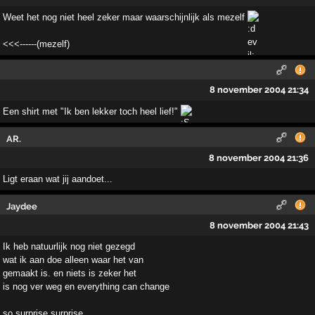
Weet het nog niet heel zeker maar waarschijnlijk als mezelf
<<<------(mezelf)
8 november 2004 21:34
Een shirt met "Ik ben lekker toch heel lief!"
AR.
8 november 2004 21:36
Ligt eraan wat jij aandoet...
Jaydee
8 november 2004 21:43
Ik heb natuurlijk nog niet gezegd
wat ik aan doe alleen waar het van
gemaakt is. en niets is zeker het
is nog ver weg en everything can change
so surprise surprise