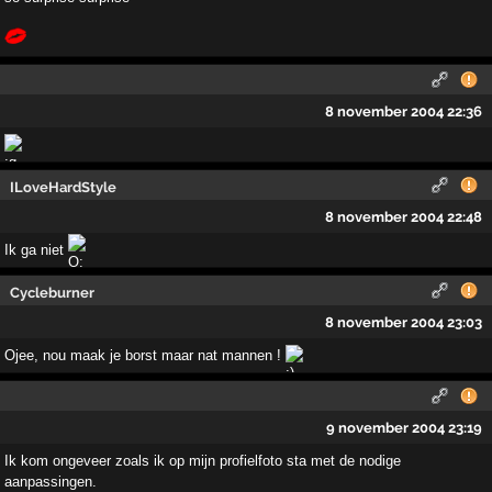
8 november 2004 22:36
ILoveHardStyle
8 november 2004 22:48
Ik ga niet
Cycleburner
8 november 2004 23:03
Ojee, nou maak je borst maar nat mannen !
9 november 2004 23:19
Ik kom ongeveer zoals ik op mijn profielfoto sta met de nodige
aanpassingen.