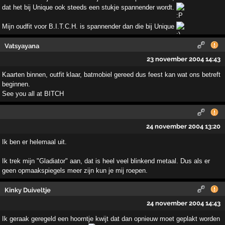
dat het bij Unique ook steeds een stukje spannender wordt.
Mijn oudfit voor B.I.T.C.H. is spannender dan die bij Unique
Vatsyayana
23 november 2004 14:43
Kaarten binnen, outfit klaar, batmobiel gereed dus feest kan wat ons betreft
beginnen.
See you all at BITCH
24 november 2004 13:20
Ik ben er helemaal uit.
Ik trek mijn "Gladiator" aan, dat is heel veel blinkend metaal. Dus als er
geen opmaakspiegels meer zijn kun je mij roepen.
Kinky Duiveltje
24 november 2004 14:43
Ik geraak geregeld een hoorntje kwijt dat dan opnieuw moet geplakt worden