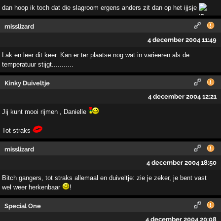
dan hoop ik toch dat die slagroom ergens anders zit dan op het ijjsje
misslizard
4 december 2004 11:49
Lak en leer dit keer. Kan er ter plaatse nog wat in varieeren als de
temperatuur stijgt...........
Kinky Duiveltje
4 december 2004 12:21
Jij kunt mooi rijmen , Danielle
Tot straks
misslizard
4 december 2004 18:50
Bitch gangers, tot straks allemaal en duiveltje: zie je zeker, je bent vast
wel weer herkenbaar
!
Special One
4 december 2004 20:08