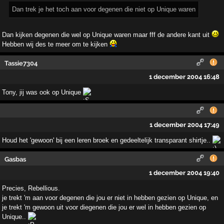
Dan trek je het toch aan voor degenen die niet op Unique waren
Dan kijken degenen die wel op Unique waren maar fff de andere kant uit
Hebben wij des te meer om te kijken
Tassie7304
1 december 2004 16:48
Tony, jij was ook op Unique
1 december 2004 17:49
Houd het 'gewoon' bij een leren broek en gedeeltelijk transparant shirtje..
Gasbas
1 december 2004 19:40
Precies, Rebellious.
je trekt 'm aan voor degenen die jou er niet in hebben gezien op Unique, en
je trekt 'm gewoon uit voor diegenen die jou er wel in hebben gezien op
Unique..