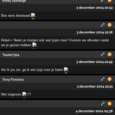
Kinky Duiveltje
3 december 2004 20:52
Ben eens benieuwd
3 december 2004 22:18
Rebel-> Neem je morgen ook wat ijsjes mee? Kunnen we afkoelen nadat
we je gezien hebben
Tassie7304
3 december 2004 22:49
Als ik jou zie, ga ik een ijsje voor je halen
Tony Fontana
3 december 2004 22:51
Met slagroom
??
4 december 2004 09:38