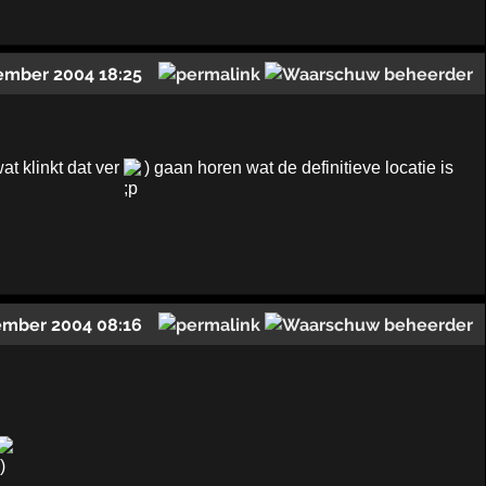
ember 2004 18:25
at klinkt dat ver
) gaan horen wat de definitieve locatie is
ember 2004 08:16