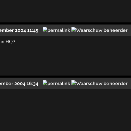
ember 2004 11:45
 van HQ?
ember 2004 16:34