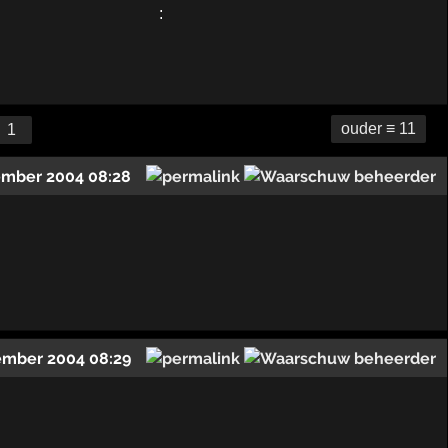
ouder ≡ 11
1
ember 2004 08:28
ember 2004 08:29