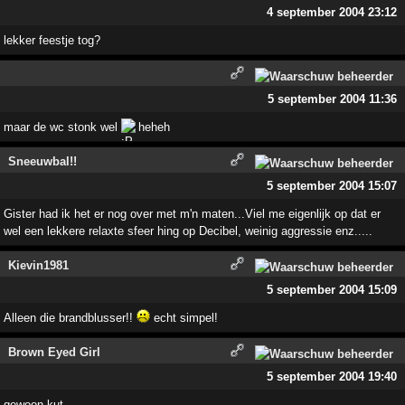
4 september 2004 23:12
lekker feestje tog?
5 september 2004 11:36
maar de wc stonk wel
heheh
Sneeuwbal!!
5 september 2004 15:07
Gister had ik het er nog over met m'n maten...Viel me eigenlijk op dat er
wel een lekkere relaxte sfeer hing op Decibel, weinig aggressie enz.....
Kievin1981
5 september 2004 15:09
Alleen die brandblusser!!
echt simpel!
Brown Eyed Girl
5 september 2004 19:40
gewoon kut