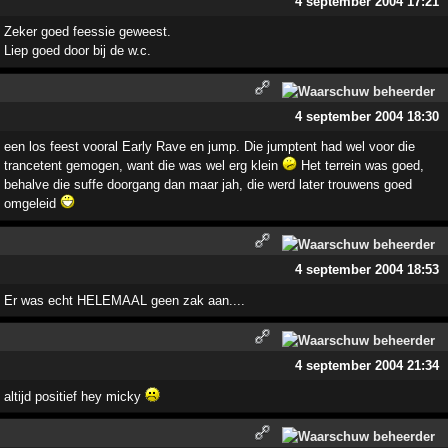
4 september 2004 17:21
Zeker goed feessie geweest.
Liep goed door bij de w.c.
4 september 2004 18:30
een los feest vooral Early Rave en jump. Die jumptent had wel voor die
trancetent gemogen, want die was wel erg klein
Het terrein was goed,
behalve die suffe doorgang dan maar jah, die werd later trouwens goed
omgeleid
4 september 2004 18:53
Er was echt HELEMAAL geen zak aan....
4 september 2004 21:34
altijd positief hey micky