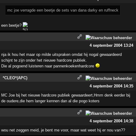
mc joe verragde een beetje de sets van dana darky en ruffneck
een beetje?
4 september 2004 13:24
nja ik hou het maar op milde uitspraken omdat hij nogal gewaardeerd
schijnt te zijn onder het nieuwe hardcore publiek.
Die al pogoend luisteren naar pannenkoekenhardcore
*CLEO*(APC)
4 september 2004 14:35
MC Joe bij het nieuwe hardcore publiek gewaardeert,Hmm denk eerder bij
de oudere,die hem langer kennen dan al die pogo koters
4 september 2004 14:38
wou net zeggen meid, je bent me voor, maar wat weet hij er nou van??