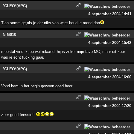
*CLEO*(APC)
4 september 2004 14:41
Tjah sommige,als je der niks van weet houd je mond dan
NrG010
4 september 2004 15:42
meestal vind ik joe wel relaxed, hij is zeker mijn favo MC, maar dit keer
was ie echt fucking gaar.
*CLEO*(APC)
4 september 2004 16:00
Vond hem in het begin gewoon goed hoor
4 september 2004 17:20
Zeer goed feessie!!