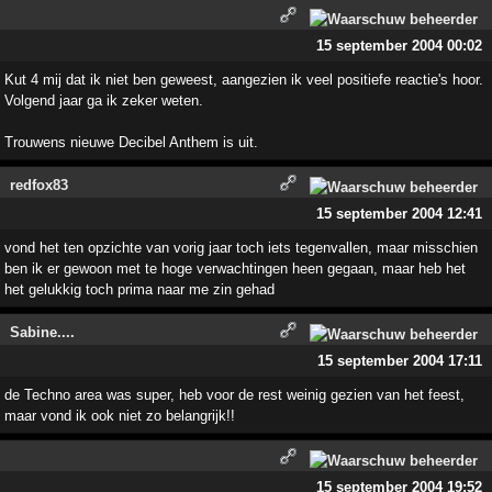
15 september 2004 00:02
Kut 4 mij dat ik niet ben geweest, aangezien ik veel positiefe reactie's hoor.
Volgend jaar ga ik zeker weten.
Trouwens nieuwe Decibel Anthem is uit.
redfox83
15 september 2004 12:41
vond het ten opzichte van vorig jaar toch iets tegenvallen, maar misschien
ben ik er gewoon met te hoge verwachtingen heen gegaan, maar heb het
het gelukkig toch prima naar me zin gehad
Sabine....
15 september 2004 17:11
de Techno area was super, heb voor de rest weinig gezien van het feest,
maar vond ik ook niet zo belangrijk!!
15 september 2004 19:52