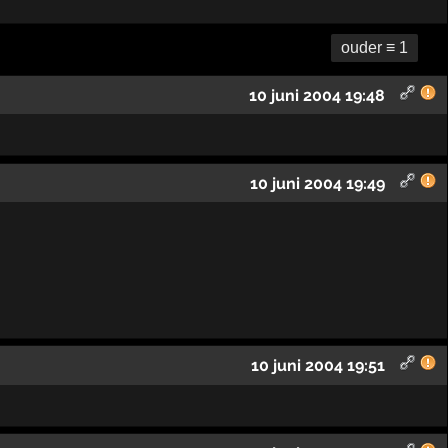
ouder ≡ 1
10 juni 2004 19:48
10 juni 2004 19:49
10 juni 2004 19:51