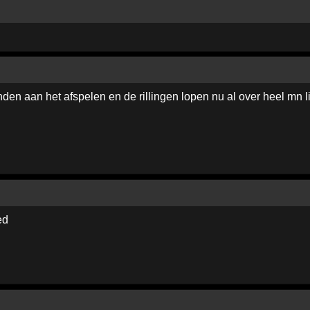
den aan het afspelen en de rillingen lopen nu al over heel mn 
ed