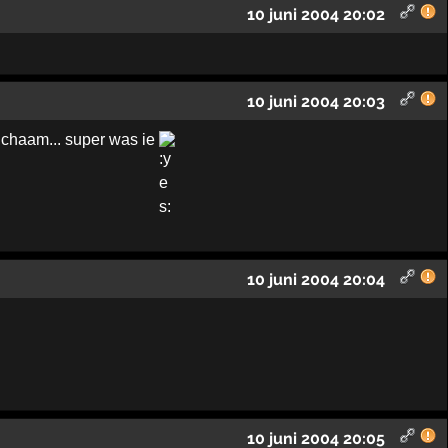
10 juni 2004 20:02
10 juni 2004 20:03
lichaam... super was ie
10 juni 2004 20:04
10 juni 2004 20:05