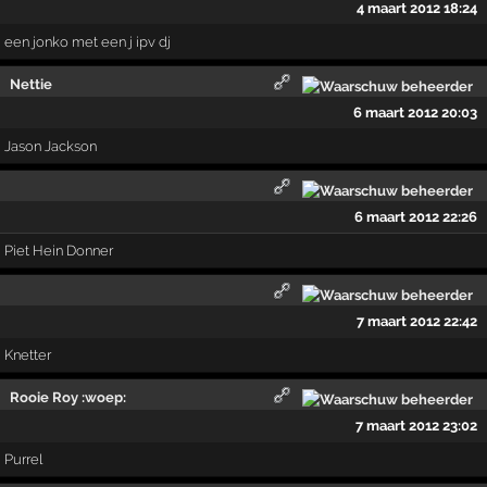
4 maart 2012 18:24
een jonko met een j ipv dj
Nettie
6 maart 2012 20:03
Jason Jackson
6 maart 2012 22:26
Piet Hein Donner
7 maart 2012 22:42
Knetter
Rooie Roy :woep:
7 maart 2012 23:02
Purrel