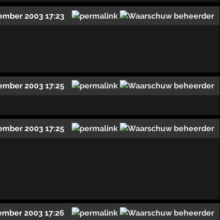
ember 2003 17:23
ember 2003 17:25
ember 2003 17:25
ember 2003 17:26