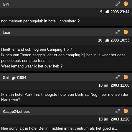
GPF
9 juli 2003 23:44
nog mensen per ongeluk in hotel lichtenberg ?
Lexi
10 juli 2003 10:53
Heeft iemand ook nog een Camping Tip ?
Ik heb van "horen zeggen" dat er een camping bij berlijn is waar het deze
periode ook non-stop feest is..
Weet iemand waar ik het over heb ?
Girli-girl1984
10 juli 2003 11:00
Ik zit in hotel Park Inn, t hoogste hotel van Berlijn... Nog meer mensen die
hier zitten?
Kaatje24:cheer:
10 juli 2003 11:20
Nee sorry, zit in hotel Berlin, midden in het centrum als het goed is...