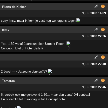
Plons de Kicker
9 juli 2003 14:09
sorry linsy, maar ik kom je vast nog wel ergens tegen
KNG
9 juli 2003 22:36
Yep, 1.30 vanaf Jaarbeursplein Utrecht Peter!!
Concept Hotel of Hotel Berlin?
9 juli 2003 22:40
2 Joost ---> Ja zou je denken???
Tamaraa
9 juli 2003 22:46
Ik vertrek ook morgenavond 1:30... maar dan vanaf DH centraal
En ik verblijf tot maandag in het Concept hotel