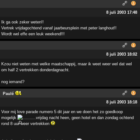
8 juli 2003 17:48
Ik ga ook zeker weten!!
Vertrek vrijdagochtend vanaf jaarbeursplein met peter langhout!!
Wordt wel effe een leuk weekend!!!
8 juli 2003 18:02
Kzou niet weten met welke maatschappij, maar ik weet weer wel dat wel
om half 2 vertrekken donderdagnacht.
nog iemand?
Paulé
8 juli 2003 18:18
Voor mij love parade numero 5 dit jaar en we doen het zo goedkoop
mogelijk
...........vrijdag nacht heen, geen hotel en dan zondag ochtend
rond 8 uur weer vertrekken